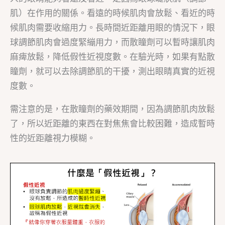
肌）在作用的關係。看遠的時候肌肉會放鬆、看近的時
候肌肉需要收縮用力。長時間近距離用眼的情況下，眼
球調節肌肉會過度緊繃用力，而散瞳劑可以暫時讓肌肉
麻痺放鬆，降低假性近視度數。在驗光時，如果有點散
瞳劑，就可以去除調節肌的干擾，測出眼睛真實的近視
度數。
需注意的是，在散瞳劑的藥效期間，因為調節肌肉放鬆
了，所以近距離的東西在對焦焦會比較困難，造成暫時
性的近距離視力模糊。