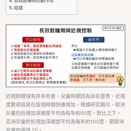
長效散瞳劑的副作用
結語
近視對眼球有許多危害，兒童時期因為尚在發育，近視
度數很容易在這個時期快速增加。根據研究顯示，歐洲
兒童的近視加深速度平均為每年約50度。對比之下，
亞洲兒童的近視加深速度平均為每年約100度，是歐洲
兒童的兩倍 [1]。