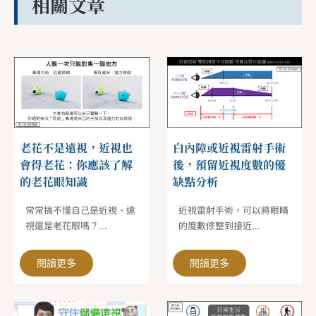
相關文章
老花不是遠視，近視也
白內障或近視雷射手術
會得老花：你應該了解
後，預留近視度數的優
的老花眼知識
缺點分析
常常搞不懂自己是近視、遠
近視雷射手術，可以將眼睛
視還是老花眼嗎？...
的度數修整到接近...
閱讀更多
閱讀更多