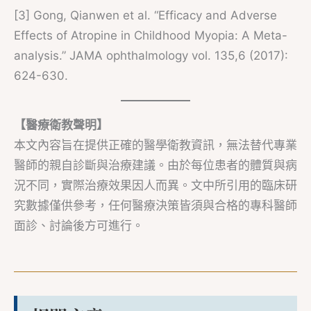
[3] Gong, Qianwen et al. “Efficacy and Adverse
Effects of Atropine in Childhood Myopia: A Meta-
analysis.” JAMA ophthalmology vol. 135,6 (2017):
624-630.
【醫療衛教聲明】
本文內容旨在提供正確的醫學衛教資訊，無法替代專業
醫師的親自診斷與治療建議。由於每位患者的體質與病
況不同，實際治療效果因人而異。文中所引用的臨床研
究數據僅供參考，任何醫療決策皆須與合格的專科醫師
面診、討論後方可進行。