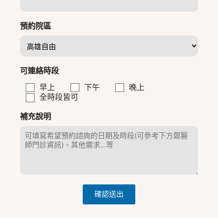
預約院區
可連絡時段
早上
下午
晚上
全時段皆可
補充說明
確認送出