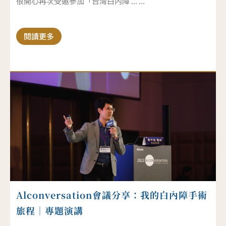
很開心再次受邀參加「台灣白內障 ... ...
閱讀更多
Alconversation會議分享：我的白內障手術
旅程｜專題演講