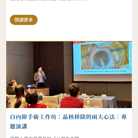
閱讀更多
白內障手術工作坊：晶核移除的兩大心法｜專
題演講