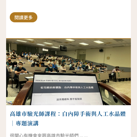
閱讀更多
高雄市驗光師課程：白內障手術與人工水晶體
｜專題演講
很開心有機會來跟高雄市驗光師們 ... ...