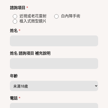
諮詢項目
*
近視或老花雷射
白內障手術
植入式微型鏡片
姓名
*
姓名 諮詢項目 補充說明
年齡
電話
*