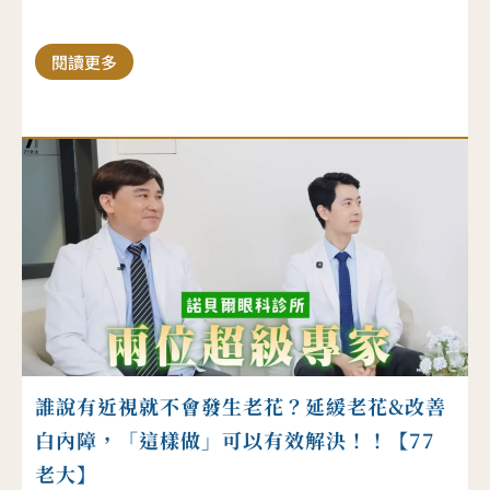
閱讀更多
誰說有近視就不會發生老花？延緩老花&改善
白內障，「這樣做」可以有效解決！！【77
老大】