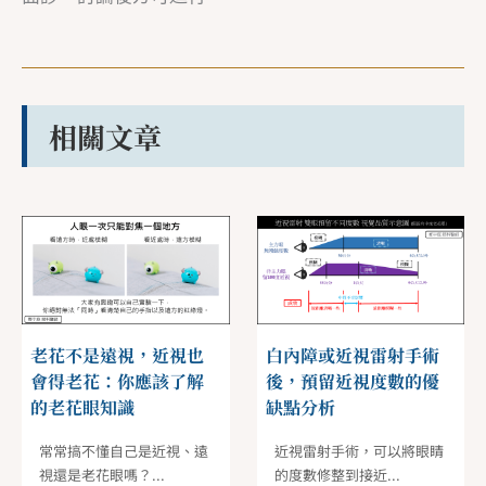
相關文章
老花不是遠視，近視也
白內障或近視雷射手術
會得老花：你應該了解
後，預留近視度數的優
的老花眼知識
缺點分析
常常搞不懂自己是近視、遠
近視雷射手術，可以將眼睛
視還是老花眼嗎？...
的度數修整到接近...