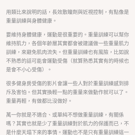
用類比來說明的話，長效散瞳劑與近視控制，有點像是
重量訓練與身體健康。
要維持身體健康，運動是很重要的。重量訓練可以幫你
維持肌力，各個年齡層其實都會被建議做一些重量肌力
訓練，來避免肌肉流失。但重量訓練也有風險，比如說
不熟悉的話可能會運動受傷（就算熟悉其實有的時候也
是會不小心受傷）。
很多健身房受傷的影片會讓一些人對於重量訓練感到排
斥及害怕。但其實換輕一點的重量來做動作就可以了。
重量再輕，有做都比沒做好。
萬一你就是不適合、或單純不想做重量訓練，有關係
嗎？其實也就是少了重量訓練對於肌力的保護而已，不
是什麼天塌下來的事情。運動也不是只有重量訓練這一