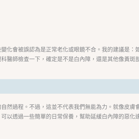
些變化會被誤認為是正常老化或眼鏡不合。我的建議是：
眼科醫師檢查一下，確定是不是白內障，還是其他像黃斑
的自然過程。不過，這並不代表我們無能為力。就像皮膚
，可以透過一些簡單的日常保養，幫助延緩白內障的惡化