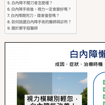
白內障不開刀會怎麼樣？
白內障手術後，視力一定會變好嗎？
白內障開完刀，還會復發嗎？
如何挑選白內障手術的醫師與診所？
關於鄭宇庭醫師