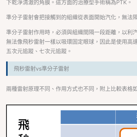
下乾淨清澈的角膜。這方面的治療型手術稱為PTK。
準分子雷射會把接觸到的組織從表面開始汽化，無法
準分子雷射作用時，必須與組織間隔一段距離，以利
無法像飛秒雷射一樣以吸環固定眼球，因此是使用高
五次元追蹤、七次元追蹤。
飛秒雷射vs準分子雷射
兩種雷射原理不同、作用方式也不同，附上比較表格