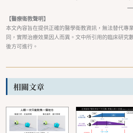
【醫療衛教聲明】
本文內容旨在提供正確的醫學衛教資訊，無法替代專
同，實際治療效果因人而異。文中所引用的臨床研究
後方可進行。
相關文章