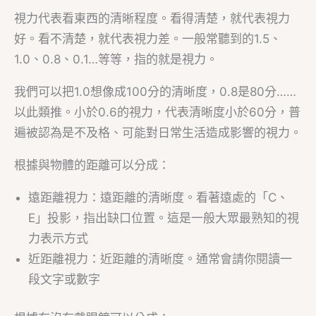
視力代表看東西的清晰程度。看得清楚，就代表視力
好。看不清楚，就代表視力差。一般常聽到的1.5、
1.0、0.8、0.1…等等，指的就是視力。
我們可以把1.0想像成100分的清晰度，0.8是80分……
以此類推。小於0.6的視力，代表清晰度小於60分，普
遍被認為是不及格、可能對日常生活造成影響的視力。
根據與物體的距離可以分成：
遠距離視力：遠距離的清晰度。看著遠處的「C、
E」投影，指出缺口位置。這是一般大眾最熟知的視
力表示方式
近距離視力：近距離的清晰度。通常會請你閱讀一
段文字或數字