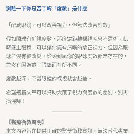
測驗一下你是否了解「度數」是什麼
「配戴眼鏡，可以改善視力，但無法改善度數」
假如眼球有近視度數，那麼遠距離裸視就會不清晰。此
時戴上眼鏡，可以讓你擁有清晰的矯正視力。但因為眼
球並沒有被改變，從頭到尾你的眼球度數都是存在的，
並沒有因為戴了眼鏡而有所不同。
度數越深，不戴眼鏡的裸視就會越差。
希望這篇文章可以幫助大家了視力與度數的差別，別再
搞混囉！
【醫療衛教聲明】
本文內容旨在提供正確的醫學衛教資訊，無法替代專業