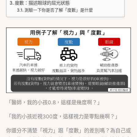
度數：描述眼球的屈光狀態
測驗一下你是否了解「度數」是什麼
「醫師，我的小孩0.8，這樣是幾度啊？」
「我的小孩近視300度，這樣視力是零點幾啊？」
你還分不清楚「視力」跟「度數」的差別嗎？為自己或