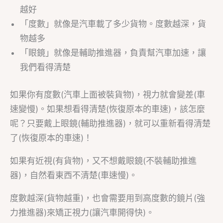
越好
「度數」就像是汽車載了多少貨物。度數越深，貨
物越多
「眼鏡」就像是輔助推進器，負責幫汽車加速，讓
我們看得清楚
如果你有度數(汽車上面被裝貨物)，視力就會變差(車
速變慢)。如果想看得清楚(恢復原本的車速)，該怎麼
呢？只要戴上眼鏡(輔助推進器)，就可以重新看得清楚
了(恢復原本的車速)！
如果有近視(有貨物)，又不想戴眼鏡(不裝輔助推進
器)，自然看東西不清楚(車速慢)。
度數越深(貨物越重)，也會需要用到高度數的鏡片(強
力推進器)來矯正視力(讓汽車開得快)。