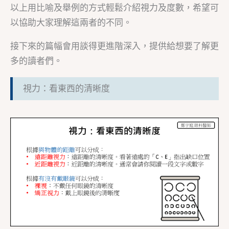
以上用比喻及舉例的方式輕鬆介紹視力及度數，希望可
以協助大家理解這兩者的不同。
接下來的篇幅會用談得更進階深入，提供給想要了解更
多的讀者們。
視力：看東西的清晰度