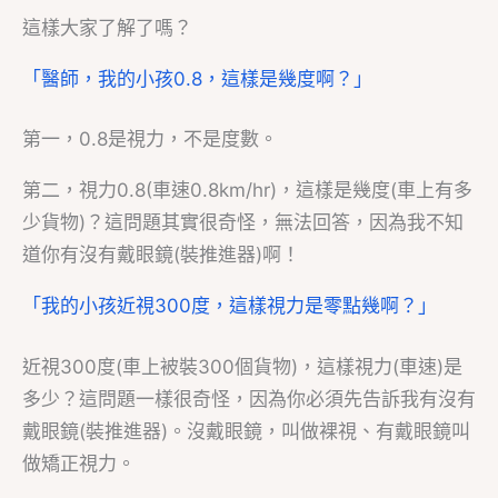
這樣大家了解了嗎？
「醫師，我的小孩0.8，這樣是幾度啊？」
第一，0.8是視力，不是度數。
第二，視力0.8(車速0.8km/hr)，這樣是幾度(車上有多
少貨物)？這問題其實很奇怪，無法回答，因為我不知
道你有沒有戴眼鏡(裝推進器)啊！
「我的小孩近視300度，這樣視力是零點幾啊？」
近視300度(車上被裝300個貨物)，這樣視力(車速)是
多少？這問題一樣很奇怪，因為你必須先告訴我有沒有
戴眼鏡(裝推進器)。沒戴眼鏡，叫做裸視、有戴眼鏡叫
做矯正視力。