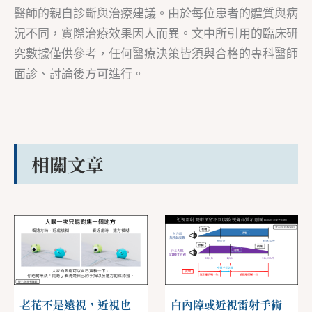
醫師的親自診斷與治療建議。由於每位患者的體質與病
況不同，實際治療效果因人而異。文中所引用的臨床研
究數據僅供參考，任何醫療決策皆須與合格的專科醫師
面診、討論後方可進行。
相關文章
老花不是遠視，近視也
白內障或近視雷射手術