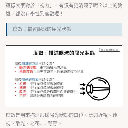
這樣大家對於「視力」，有沒有更清楚了呢？以上的敘
述，都沒有牽扯到度數喔！
度數：描述眼球的屈光狀態
度數是用來描述眼球屈光狀態的單位，比如近視、遠
視、散光、老花……等等。