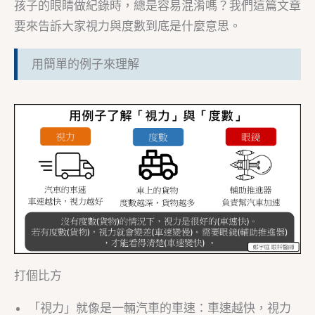
孩子的眼睛做紀錄時，總是容易混淆嗎？我們這篇文章
要來告訴大家視力與度數到底是什麼意思。
用簡單的例子來理解
打個比方
「視力」就像是一輛汽車的車速：車速越快，視力