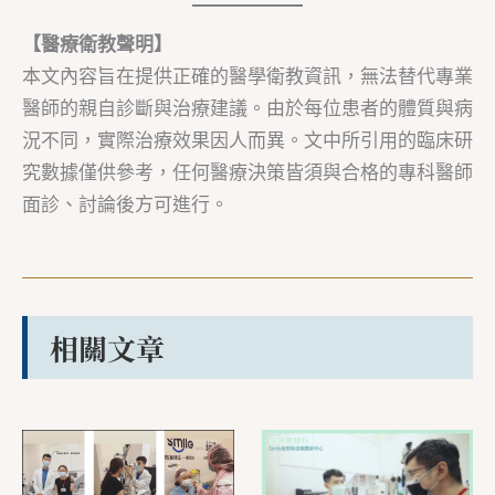
【醫療衛教聲明】
本文內容旨在提供正確的醫學衛教資訊，無法替代專業
醫師的親自診斷與治療建議。由於每位患者的體質與病
況不同，實際治療效果因人而異。文中所引用的臨床研
究數據僅供參考，任何醫療決策皆須與合格的專科醫師
面診、討論後方可進行。
相關文章