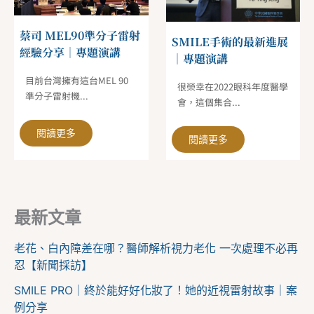
蔡司 MEL90準分子雷射
SMILE手術的最新進展
經驗分享｜專題演講
｜專題演講
目前台灣擁有這台MEL 90
很榮幸在2022眼科年度醫學
準分子雷射機...
會，這個集合...
閱讀更多
閱讀更多
最新文章
老花、白內障差在哪？醫師解析視力老化 一次處理不必再
忍【新聞採訪】
SMILE PRO｜終於能好好化妝了！她的近視雷射故事｜案
例分享