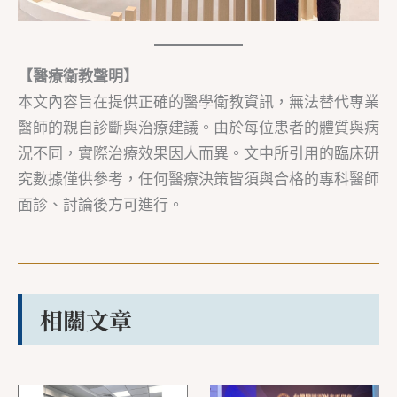
【醫療衛教聲明】
本文內容旨在提供正確的醫學衛教資訊，無法替代專業
醫師的親自診斷與治療建議。由於每位患者的體質與病
況不同，實際治療效果因人而異。文中所引用的臨床研
究數據僅供參考，任何醫療決策皆須與合格的專科醫師
面診、討論後方可進行。
相關文章