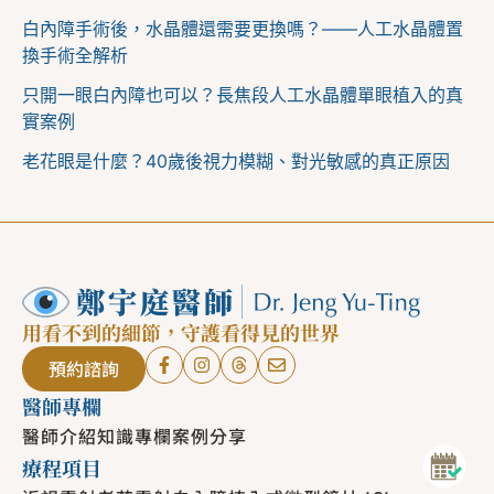
白內障手術後，水晶體還需要更換嗎？——人工水晶體置
換手術全解析
只開一眼白內障也可以？長焦段人工水晶體單眼植入的真
實案例
老花眼是什麼？40歲後視力模糊、對光敏感的真正原因
用看不到的細節，守護看得見的世界
預約諮詢
醫師專欄
醫師介紹
知識專欄
案例分享
療程項目