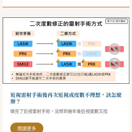
近
視
雷
射
手
術
後
再
次
近
視
或
度
數
不
理
近視雷射手術後再次近視或度數不理想，該怎麼
想，
該
辦？
怎
麼
做完了近視雷射手術，沒想到幾年後近視度數又找
辦？
閱讀更多