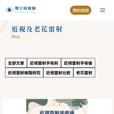
跳
預約諮詢
至
主
要
近視及老花雷射
內
Blog
容
全部文章
近視雷射手術前
近視雷射手術後
近視雷射進階研究
近視雷射比較
老花雷射
近
視
雷
射