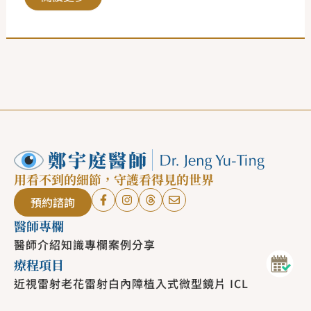
用看不到的細節，守護看得見的世界
預約諮詢
醫師專欄
醫師介紹
知識專欄
案例分享
療程項目
近視雷射
老花雷射
白內障
植入式微型鏡片 ICL