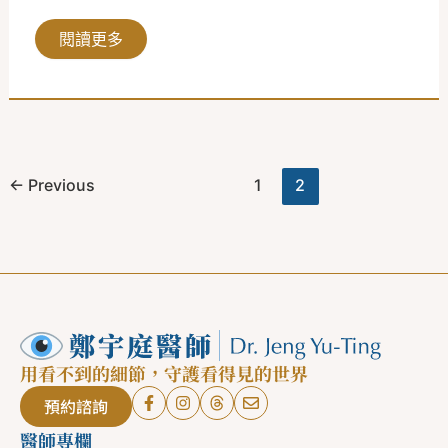
閱讀更多
←
Previous
1
2
用看不到的細節，守護看得見的世界
預約諮詢
醫師專欄