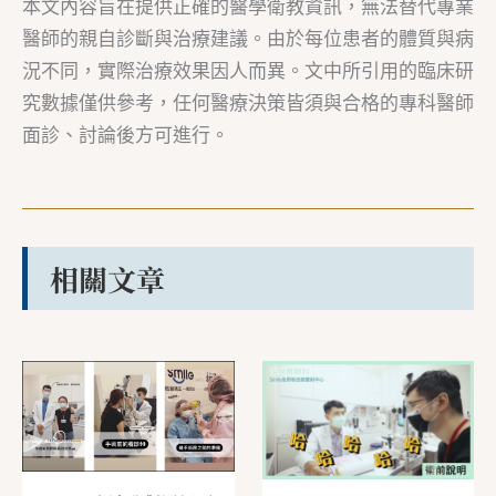
本文內容旨在提供正確的醫學衛教資訊，無法替代專業
醫師的親自診斷與治療建議。由於每位患者的體質與病
況不同，實際治療效果因人而異。文中所引用的臨床研
究數據僅供參考，任何醫療決策皆須與合格的專科醫師
面診、討論後方可進行。
相關文章