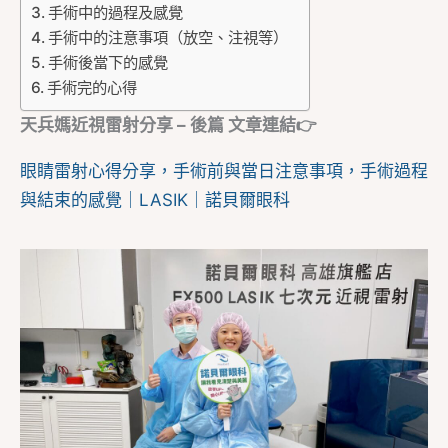
手術中的過程及感覺
手術中的注意事項（放空、注視等）
手術後當下的感覺
手術完的心得
天兵媽近視雷射分享 – 後篇
文章
連結👉
眼睛雷射心得分享，手術前與當日注意事項，手術過程
與結束的感覺｜LASIK｜諾貝爾眼科