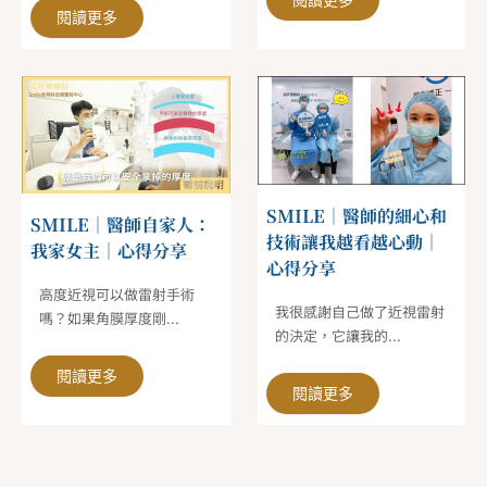
閱讀更多
SMILE｜醫師的細心和
SMILE｜醫師自家人：
技術讓我越看越心動｜
我家女主｜心得分享
心得分享
高度近視可以做雷射手術
我很感謝自己做了近視雷射
嗎？如果角膜厚度剛...
的決定，它讓我的...
閱讀更多
閱讀更多