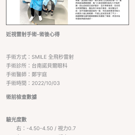
近視雷射手術-術後心得
手術方式：SMILE 全飛秒雷射
手術診所：台南諾貝爾眼科
手術醫師：鄭宇庭
手術時間：2022/10/03
術前檢查數據
驗光度數
右：-4.50-4.50 / 視力0.7