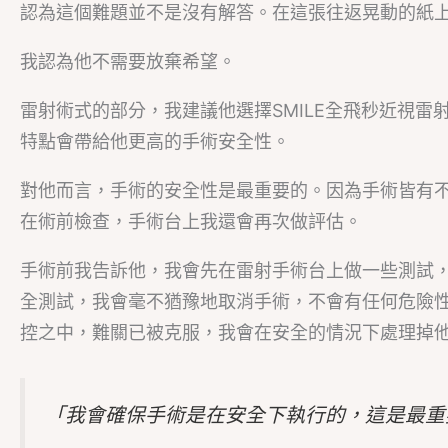
認為這個難題並不是沒有解答。在這張往返晃動的紙
我認為他不需要放棄希望。
雷射術式的部分，我建議他選擇SMILE全飛秒近視雷射
特點會帶給他更高的手術安全性。
對他而言，手術的安全性是最重要的。因為手術皆有
在術前檢查，手術台上我還會再次做評估。
手術前我告訴他，我會先在雷射手術台上做一些測試
全測試，我會毫不猶豫地取消手術，不會有任何危險
控之中，難關已被克服，我會在安全的情況下處理掉
「我會確保手術是在安全下執行的，這是最重