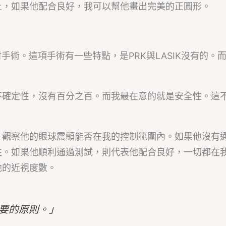
上，如果他配合良好，我可以幫他畫出完美的正圓形。
手術。這項手術有一些特點，是PRK與LASIK沒有的。
不確定性，沒有百分之百。而我最在意的就是安全性。這
，觀察他的眼球震顫能否在我的控制範圍內。如果他沒有
性。如果他順利通過測試，則代表他配合良好，一切都在
他的近視度數。
要的原則。」