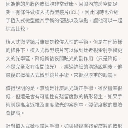
因為他的角膜內皮細胞非常健康、且眼內前房空間足
夠，有條件做植入式微型鏡片(ICL)，因此同時也介紹
了植入式微型鏡片手術的優點以及缺點，讓他可以一起
綜合比較。
植入式微型鏡片雖然是較侵入性的手術，但是在他這樣
的條件下，植入式微型鏡片可以做到比近視雷射手術更
大的光學區，降低術後夜間眩光的副作用（只是降低，
不是完全沒有夜間眩光）。經過詳細的溝通說明後，他
最後選擇植入式微型鏡片手術，來擺脫厚重的眼鏡。
值得說明的是，無論是什麼屈光矯正手術，雖然機率很
低，但還是會有可能性有殘留度數的情形發生。如果手
術前是高度近視及高度散光的案例中，殘留度數的風險
會提高。
針對植入式微型鏡片手術，如果術後有殘留度數的情形