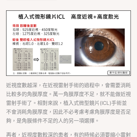
近視度數越深，在近視雷射手術的過程中，會需要消耗
比較多的角膜厚度。萬一角膜厚度不足，就不能做近視
雷射手術了。相對來說，植入式微型鏡片(ICL)手術並
不會消耗角膜厚度，因此不必考慮考慮角膜厚度是否足
夠，是角膜條件不足的人的另一項選擇。
再者，近視度數較深的患者，有的時候必須要縮小雷射