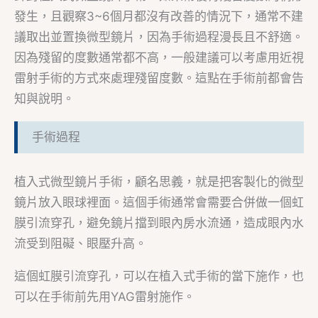
發生，且觀察3~6個月都沒有改善的情況下，通常不建
議取出並置換微型鏡片，因為手術過程漫長且不舒適。
因為殘留的度數通常都不高，一般建議可以考慮用近視
雷射手術的方式來處理殘留度數。這點在手術前都會告
知與說明。
手術過程
植入式微型鏡片手術，顧名思義，就是把客製化的微型
鏡片放入眼球裡面。這個手術通常會需要合併做一個虹
膜引流穿孔，避免鏡片擋到眼內房水流通，造成眼內水
流受到阻礙、眼壓升高。
這個虹膜引流穿孔，可以在植入式手術的當下施作，也
可以在手術前先用YAG雷射施作。