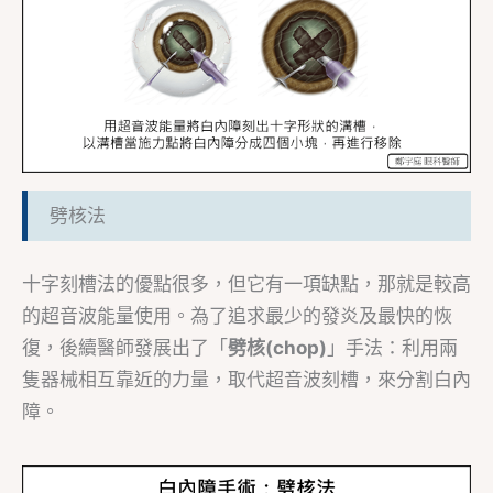
劈核法
十字刻槽法的優點很多，但它有一項缺點，那就是較高
的超音波能量使用。為了追求最少的發炎及最快的恢
復，後續醫師發展出了「
劈核(
chop
)
」手法：利用兩
隻器械相互靠近的力量，取代超音波刻槽，來分割白內
障。