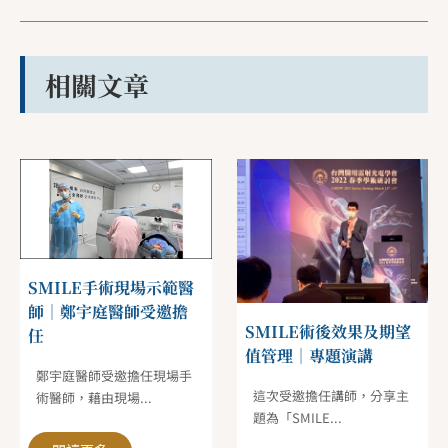
相關文章
SMILE手術現場示範醫
師｜鄭宇庭醫師受邀擔
SMILE術後效果及期望
任
值管理｜專題演講
鄭宇庭醫師受邀擔任現場手
這次受邀擔任講師，分享主
術醫師，藉由現場...
題為「SMILE...