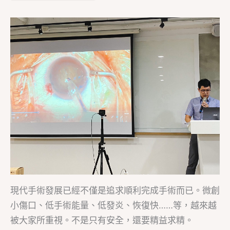
現代手術發展已經不僅是追求順利完成手術而已。微創
小傷口、低手術能量、低發炎、恢復快……等，越來越
被大家所重視。不是只有安全，還要精益求精。