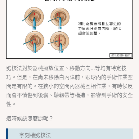
劈核法對於器械擺放位置、移動方向…等均有特定技
巧。但是，在尚未移除白內障前，眼球內的手術作業空
間是有限的。在狹小的空間內器械互相作業，有時候反
而會不慎傷到後囊、懸韌帶等構造，影響到手術的安全
性。
這時候該怎麼辦呢？
一字刻槽劈核法