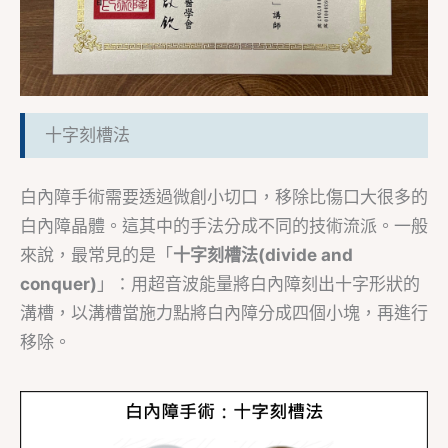
十字刻槽法
白內障手術需要透過微創小切口，移除比傷口大很多的
白內障晶體。這其中的手法分成不同的技術流派。一般
來說，最常見的是「
十字刻槽法(
divide and
conquer
)
」：用超音波能量將白內障刻出十字形狀的
溝槽，以溝槽當施力點將白內障分成四個小塊，再進行
移除。