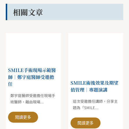
相關文章
SMILE手術現場示範醫
師｜鄭宇庭醫師受邀擔
SMILE術後效果及期望
任
值管理｜專題演講
鄭宇庭醫師受邀擔任現場手
這次受邀擔任講師，分享主
術醫師，藉由現場...
題為「SMILE...
閱讀更多
閱讀更多