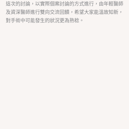
這次的討論，以實際個案討論的方式進行，由年輕醫師
及資深醫師進行雙向交流回饋，希望大家能溫故知新，
對手術中可能發生的狀況更為熟稔。