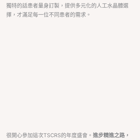
獨特的話患者量身訂製，提供多元化的人工水晶體選
擇，才滿足每一位不同患者的需求。
很開心參加這次TSCRS的年度盛會。
進步精進之路，