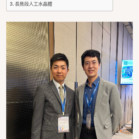
長焦段人工水晶體