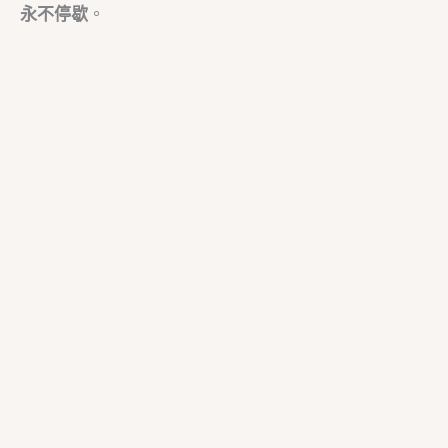
永不停歇
。