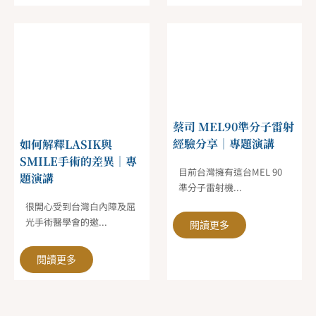
蔡司 MEL90準分子雷射
經驗分享｜專題演講
如何解釋LASIK與
SMILE手術的差異｜專
目前台灣擁有這台MEL 90
題演講
準分子雷射機...
很開心受到台灣白內障及屈
光手術醫學會的邀...
閱讀更多
閱讀更多