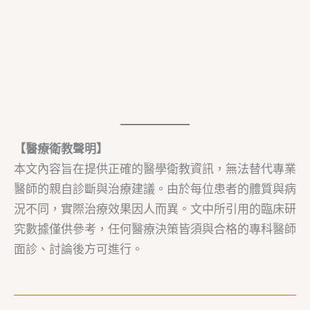
【醫療衛教聲明】
本文內容旨在提供正確的醫學衛教資訊，無法替代專業
醫師的親自診斷與治療建議。由於每位患者的體質與病
況不同，實際治療效果因人而異。文中所引用的臨床研
究數據僅供參考，任何醫療決策皆須與合格的專科醫師
面診、討論後方可進行。