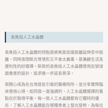
長焦段人工水晶體
長焦段人工水晶體的特點是將焦距從遠距離延伸至中距
離，同時夜間眩光等情形又不會太嚴重。是兼顧生活及
便利性的好選擇。新款的長焦段人工水晶體使用反號球
面像差的設計，追求進一步延長景深。
很開心成為在台灣首批引進的醫療院所，並分享實際臨
床使用心得。如同我一直強調的，人工水晶體選擇的重
點在於取得平衡。每一款人工水晶體都有它獨特的優
劣，了解人工水晶體能在哪種患者上發光發熱，為每位