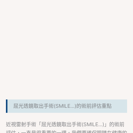
屈光透鏡取出手術(SMILE…)的術前評估重點
近視雷射手術「屈光透鏡取出手術(SMILE…)」的術前