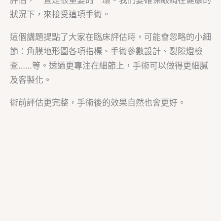
評估，一直是很重要的一環。我們要確保眼睛在健康的
狀況下，來接受這項手術。
這個講題提點了大家在臨床評估時，可能會忽略的小細
節：角膜地形圖各項指標、手術參數設計、裂隙燈檢
查……等。透過更專注在細節上，手術可以做得更細膩
及客製化。
術前評估更完整，手術後的效果自然也會更好。