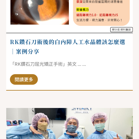
RK鑽石刀術後的白內障人工水晶體該怎麼選
｜案例分享
「RK鑽石刀屈光矯正手術」英文 ... ...
閱讀更多