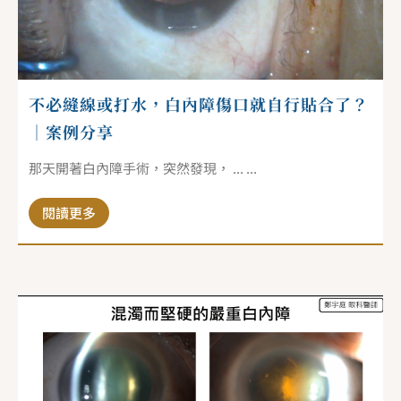
不必縫線或打水，白內障傷口就自行貼合了？
｜案例分享
那天開著白內障手術，突然發現， ... ...
閱讀更多