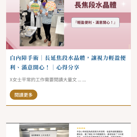
白內障手術｜長延焦段水晶體，讓視力輕盈便
利、滿意開心！｜心得分享
X女士平常的工作需要閱讀大量文 ... ...
閱讀更多