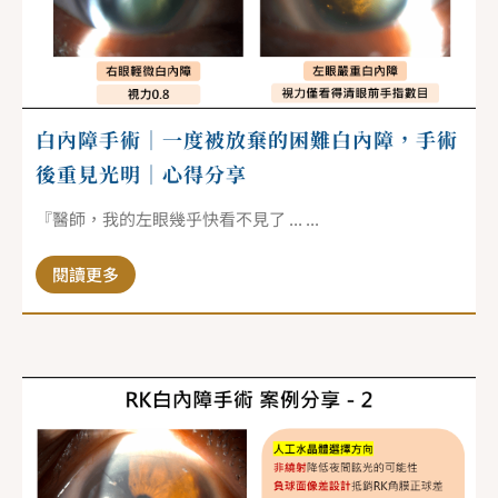
白內障手術｜一度被放棄的困難白內障，手術
後重見光明｜心得分享
『醫師，我的左眼幾乎快看不見了 ... ...
閱讀更多