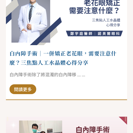
白內障手術｜一併矯正老花眼，需要注意什
麼？三焦點人工水晶體心得分享
白內障手術除了將混濁的白內障移 ... ...
閱讀更多