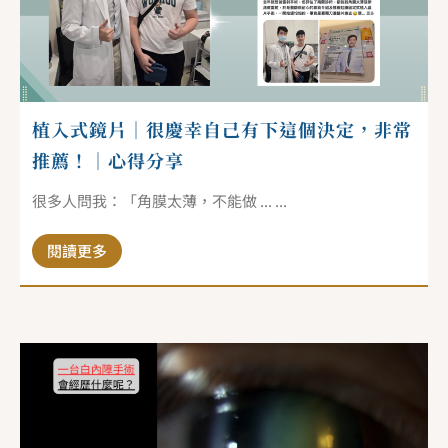
植入式鏡片｜很慶幸自己有下這個決定，非常
推薦！｜心得分享
很多人問我：「角膜太薄，不能做 ... ...
閱讀更多