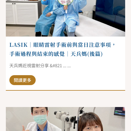
LASIK｜眼睛雷射手術前與當日注意事項，
手術過程與結束的感覺｜天兵媽(後篇)
天兵媽近視雷射分享 &#821 ... ...
閱讀更多