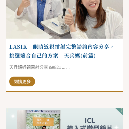
LASIK｜眼睛近視雷射完整諮詢內容分享，
挑選適合自己的方案｜天兵媽(前篇)
天兵媽近視雷射分享 &#821 ... ...
閱讀更多