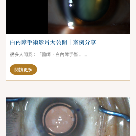
白內障手術影片大公開｜案例分享
很多人問我：「醫師，白內障手術 ... ...
閱讀更多