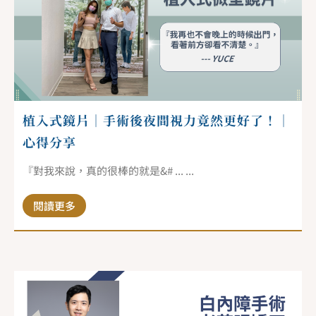
植入式鏡片｜手術後夜間視力竟然更好了！｜
心得分享
『對我來說，真的很棒的就是&# ... ...
閱讀更多