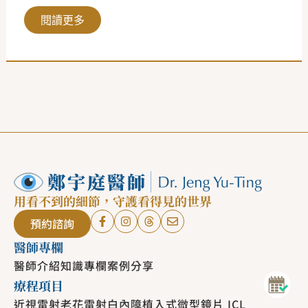
閱讀更多
用看不到的細節，守護看得見的世界
預約諮詢
醫師專欄
醫師介紹
知識專欄
案例分享
療程項目
近視雷射
老花雷射
白內障
植入式微型鏡片 ICL